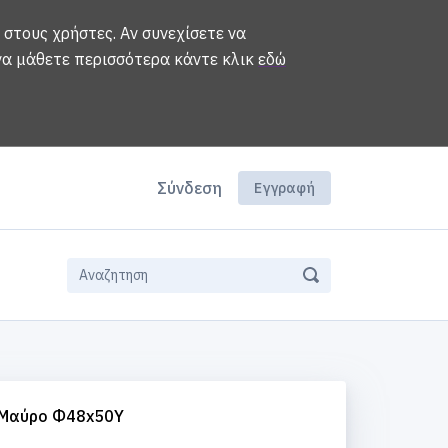
 στους χρήστες. Αν συνεχίσετε να
 να μάθετε περισσότερα κάντε κλικ
εδώ
Σύνδεση
Εγγραφή
s Μαύρο Φ48x50Υ