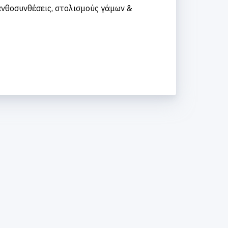
νθοσυνθέσεις, στολισμούς γάμων &