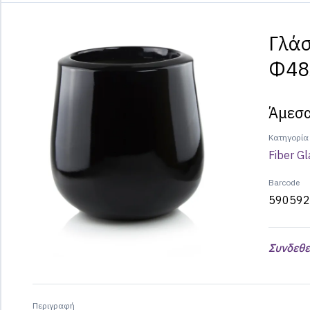
Γλάσ
Φ48
Άμεσα
Κατηγορία
Fiber Gl
Barcode
590592
Συνδεθε
Περιγραφή