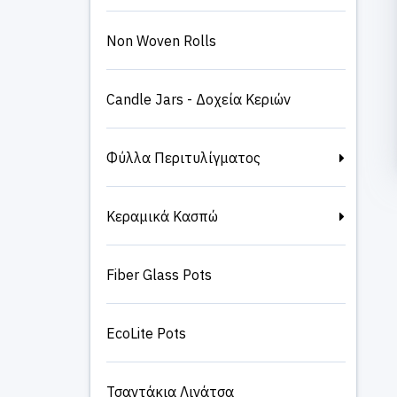
Non Woven Rolls
Candle Jars - Δοχεία Κεριών
Φύλλα Περιτυλίγματος
Κεραμικά Κασπώ
Fiber Glass Pots
EcoLite Pots
Τσαντάκια Λινάτσα