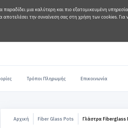
να παραδίδει μια καλύτερη και πιο εξατομικευμένη υπηρεσία
α αποτελέσει την συναίνεση σας στη χρήση των cookies.
Για
ορίες
Τρόποι Πληρωμής
Επικοινωνία
Αρχική
Fiber Glass Pots
Γλάστρα Fiberglas