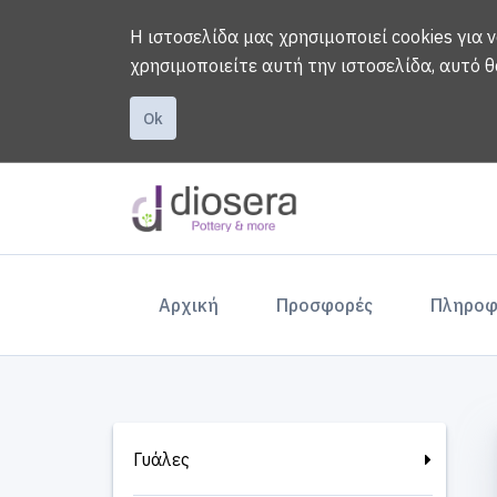
Η ιστοσελίδα μας χρησιμοποιεί cookies για 
χρησιμοποιείτε αυτή την ιστοσελίδα, αυτό θ
Ok
(current)
Αρχική
Προσφορές
Πληροφ
Γυάλες