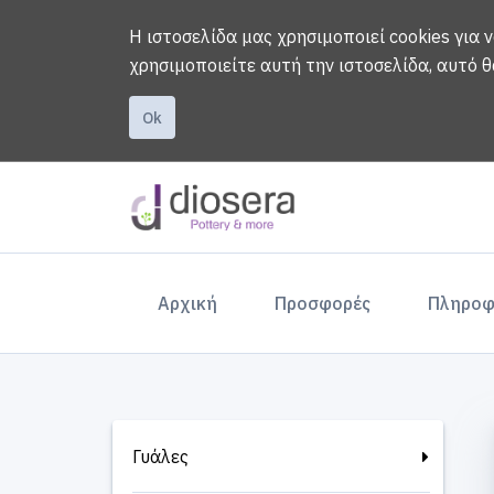
Η ιστοσελίδα μας χρησιμοποιεί cookies για 
χρησιμοποιείτε αυτή την ιστοσελίδα, αυτό θ
Ok
(current)
Αρχική
Προσφορές
Πληροφ
Γυάλες