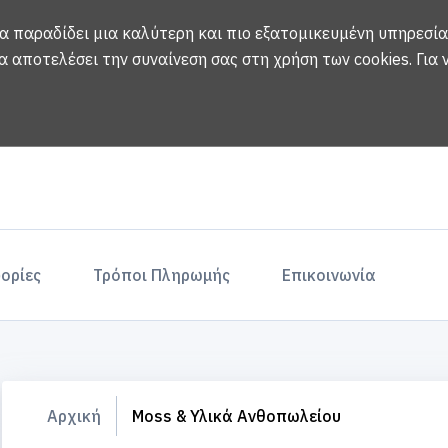
να παραδίδει μια καλύτερη και πιο εξατομικευμένη υπηρεσία
α αποτελέσει την συναίνεση σας στη χρήση των cookies.
Για
ορίες
Τρόποι Πληρωμής
Επικοινωνία
Αρχική
Moss & Υλικά Ανθοπωλείου