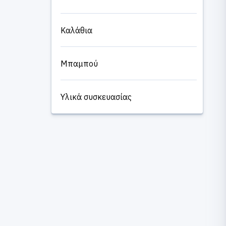
Καλάθια
Μπαμπού
Υλικά συσκευασίας