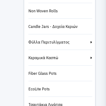
Non Woven Rolls
Candle Jars - Δοχεία Κεριών
Φύλλα Περιτυλίγματος
Κεραμικά Κασπώ
Fiber Glass Pots
EcoLite Pots
Τσαντάκια Λινάτσα