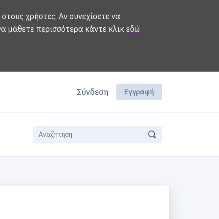
 στους χρήστες. Αν συνεχίσετε να
 να μάθετε περισσότερα κάντε κλικ
εδώ
Σύνδεση
Εγγραφή