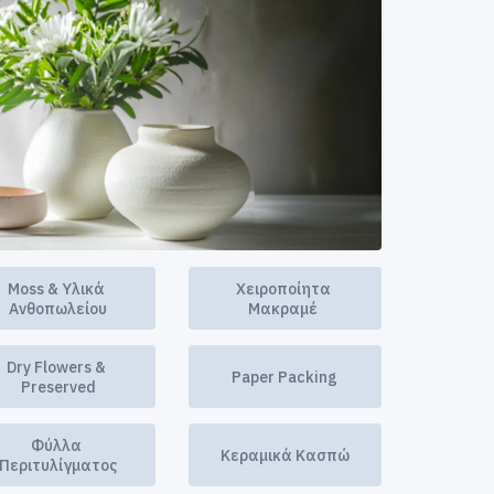
Moss & Υλικά 
Χειροποίητα 
Ανθοπωλείου
Μακραμέ 
Dry Flowers & 
Paper Packing
Preserved
Φύλλα 
Κεραμικά Κασπώ
Περιτυλίγματος