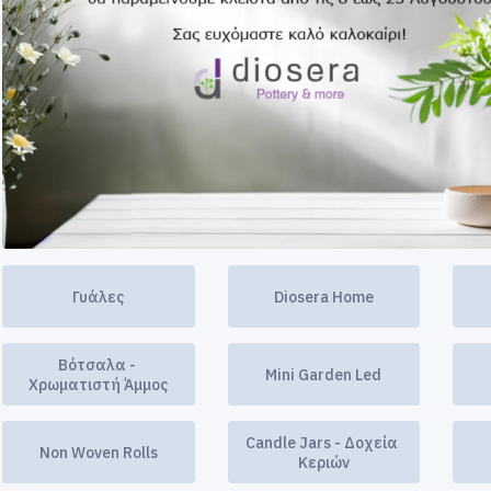
Γυάλες
Diosera Home
Βότσαλα - 
Mini Garden Led
Χρωματιστή Άμμος
Candle Jars - Δοχεία 
Non Woven Rolls
Κεριών