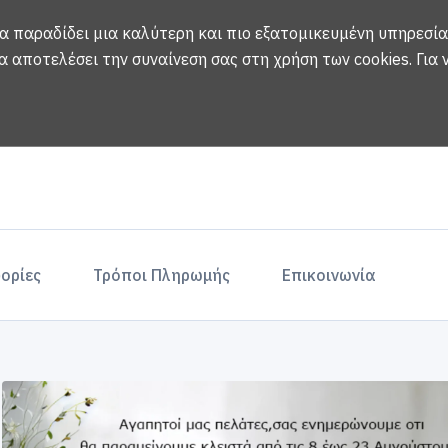
να παραδίδει μια καλύτερη και πιο εξατομικευμένη υπηρεσία
α αποτελέσει την συναίνεση σας στη χρήση των cookies.
Για
ορίες
Τρόποι Πληρωμής
Επικοινωνία