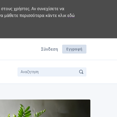
 στους χρήστες. Αν συνεχίσετε να
 να μάθετε περισσότερα κάντε κλικ
εδώ
Σύνδεση
Εγγραφή