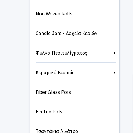
Non Woven Rolls
Candle Jars - Δοχεία Κεριών
Φύλλα Περιτυλίγματος
Κεραμικά Κασπώ
Fiber Glass Pots
EcoLite Pots
Τσαντάκια Λινάτσα