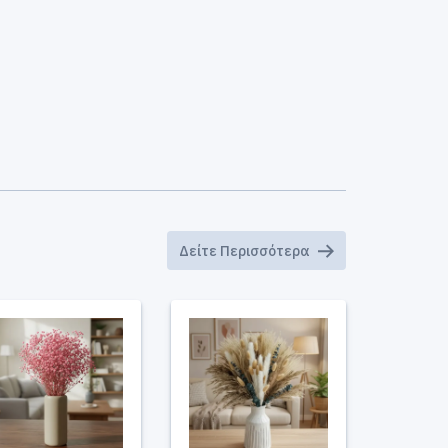
Δείτε Περισσότερα