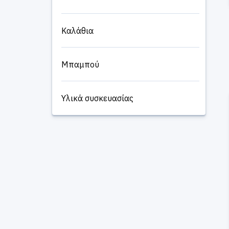
Καλάθια
Μπαμπού
Υλικά συσκευασίας