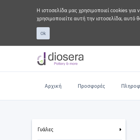
Η ιστοσελίδα μας χρησιμοποιεί cookies για 
χρησιμοποιείτε αυτή την ιστοσελίδα, αυτό θ
Ok
(current)
Αρχική
Προσφορές
Πληροφ
Γυάλες