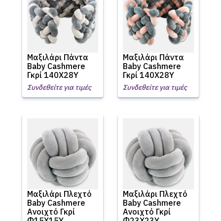
Μαξιλάρι Πάντα
Μαξιλάρι Πάντα
Baby Cashmere
Baby Cashmere
Γκρί 140Χ28Υ
Γκρί 140Χ28Υ
Συνδεθείτε για τιμές
Συνδεθείτε για τιμές
Μαξιλάρι Πλεχτό
Μαξιλάρι Πλεχτό
Baby Cashmere
Baby Cashmere
Ανοιχτό Γκρί
Ανοιχτό Γκρί
Φ15Χ15Υ
Φ23Χ23Υ