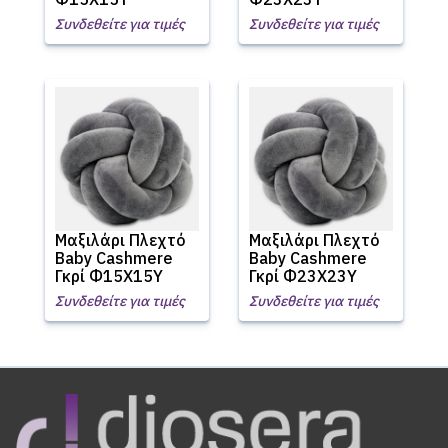
Συνδεθείτε για τιμές
Συνδεθείτε για τιμές
Μαξιλάρι Πλεχτό
Μαξιλάρι Πλεχτό
Baby Cashmere
Baby Cashmere
Γκρί Φ15Χ15Υ
Γκρί Φ23Χ23Υ
Συνδεθείτε για τιμές
Συνδεθείτε για τιμές