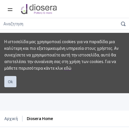
Η ιστοσελίδα μας χρησιμοποιεί cookies για να παραδίδει μια
καλύτερη και πιο εξατομικευμένη υπηρεσία στους χρήστες. Αν
συνεχίσετε να χρησιμοποιείτε αυτή την ιστοσελίδα, αυτό θα
αποτελέσει την συναίνεση σας στη χρήση των cookies.
Για να
μάθετε περισσότερα κάντε κλικ
εδώ
Ok
Αρχική
Diosera Home