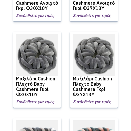
Cashmere Ανοιχτό
Cashmere Ανοιχτό
Γκρί Φ30Χ10Υ
Γκρί Φ37Χ13Υ
Συνδεθείτε για τιμές
Συνδεθείτε για τιμές
Μαξιλάρι Cushion
Μαξιλάρι Cushion
Πλεχτό Baby
Πλεχτό Baby
Cashmere Γκρί
Cashmere Γκρί
Φ30Χ10Υ
Φ37Χ13Υ
Συνδεθείτε για τιμές
Συνδεθείτε για τιμές