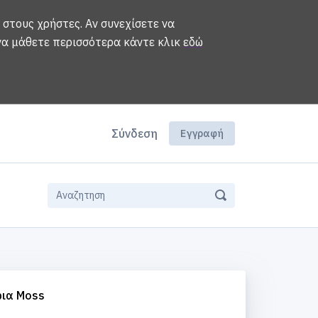
 στους χρήστες. Αν συνεχίσετε να
 να μάθετε περισσότερα κάντε κλικ
εδώ
Σύνδεση
Εγγραφή
ια Moss