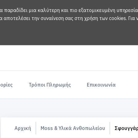
να παραδίδει μια καλύτερη και πιο εξατομικευμένη υπηρεσία
α αποτελέσει την συναίνεση σας στη χρήση των cookies.
Για
ορίες
Τρόποι Πληρωμής
Επικοινωνία
Αρχική
Moss & Υλικά Ανθοπωλείου
Σφουγγάρ