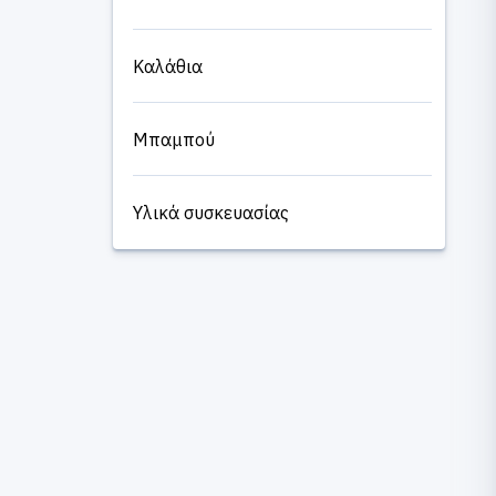
Καλάθια
Μπαμπού
Υλικά συσκευασίας