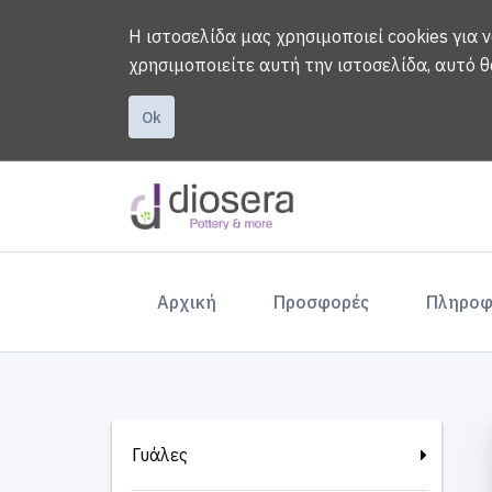
Η ιστοσελίδα μας χρησιμοποιεί cookies για 
χρησιμοποιείτε αυτή την ιστοσελίδα, αυτό θ
Ok
(current)
Αρχική
Προσφορές
Πληροφ
Γυάλες