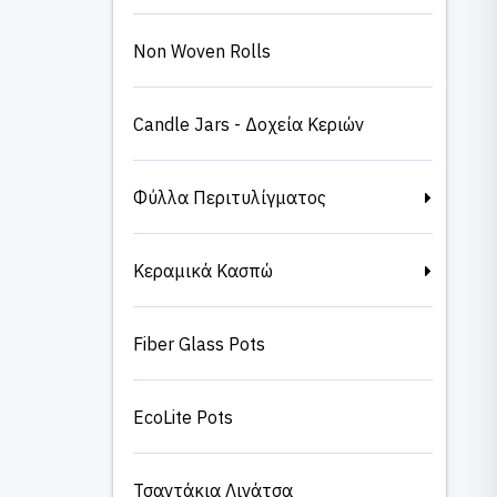
Non Woven Rolls
Candle Jars - Δοχεία Κεριών
Φύλλα Περιτυλίγματος
Κεραμικά Κασπώ
Fiber Glass Pots
EcoLite Pots
Τσαντάκια Λινάτσα