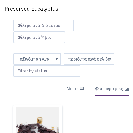
Preserved Eucalyptus
Φίλτρο ανά Διάμετρο
Φίλτρο ανά Ύψος
Filter by status
Λίστα
Φωτογραφίες