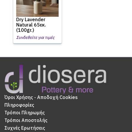
Dry Lavender
Natural 65εκ.
(100gr.)
Συνδεθείτε για τιμές
Όροι Χρήσης - Αποδοχή Cookies
Πληροφορίες
Τρόποι Πληρωμής
Τρόποι Αποστολής
Συχνές Ερωτήσεις