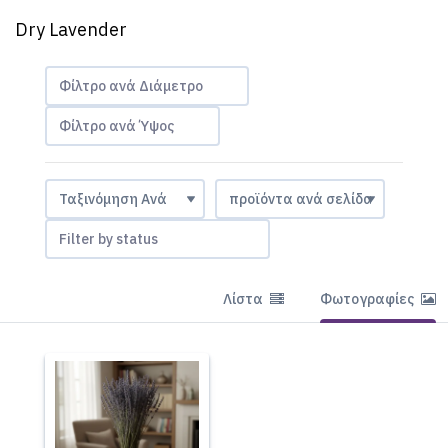
Dry Lavender
Φίλτρο ανά Διάμετρο
Φίλτρο ανά Ύψος
Filter by status
Λίστα
Φωτογραφίες