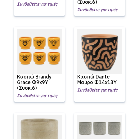
(Συσκ.6)
Συνδεθείτε για τιμές
Συνδεθείτε για τιμές
Κασπώ Brandy
Κασπώ Dante
Grace Φ9x9Υ
Μαύρο Φ14x13Υ
(Συσκ.6)
Συνδεθείτε για τιμές
Συνδεθείτε για τιμές