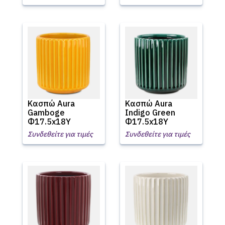
Κασπώ Aura
Κασπώ Aura
Gamboge
Indigo Green
Φ17.5x18Υ
Φ17.5x18Υ
Συνδεθείτε για τιμές
Συνδεθείτε για τιμές