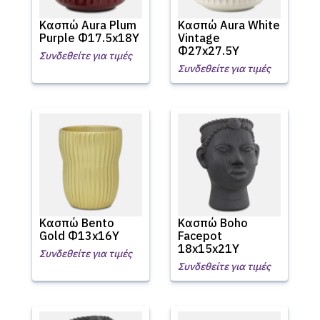
Κασπώ Aura Plum
Κασπώ Aura White
Purple Φ17.5x18Υ
Vintage
Φ27x27.5Υ
Συνδεθείτε για τιμές
Συνδεθείτε για τιμές
Κασπώ Bento
Κασπώ Boho
Gold Φ13x16Υ
Facepot
18x15x21Υ
Συνδεθείτε για τιμές
Συνδεθείτε για τιμές