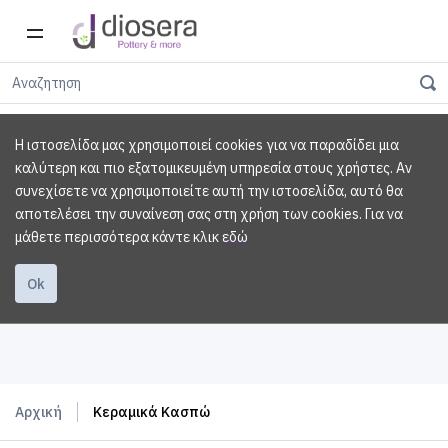
Η ιστοσελίδα μας χρησιμοποιεί cookies για να παραδίδει μια
καλύτερη και πιο εξατομικευμένη υπηρεσία στους χρήστες. Αν
συνεχίσετε να χρησιμοποιείτε αυτή την ιστοσελίδα, αυτό θα
αποτελέσει την συναίνεση σας στη χρήση των cookies.
Για να
μάθετε περισσότερα κάντε κλικ
εδώ
Ok
Αρχική
Κεραμικά Κασπώ