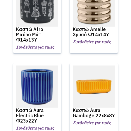
Κασπώ Afro
Κασπώ Amelie
Μαύρο Μάτ
Χρυσό Φ14x14Υ
Φ14x13Υ
Συνδεθείτε για τιμές
Συνδεθείτε για τιμές
Κασπώ Aura
Κασπώ Aura
Electric Blue
Gamboge 22x8x8Υ
Φ23x22Υ
Συνδεθείτε για τιμές
Συνδεθείτε για τιμές