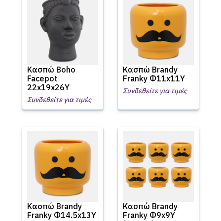
Κασπώ Boho
Κασπώ Brandy
Facepot
Franky Φ11x11Υ
22x19x26Υ
Συνδεθείτε για τιμές
Συνδεθείτε για τιμές
Κασπώ Brandy
Κασπώ Brandy
Franky Φ14.5x13Υ
Franky Φ9x9Υ