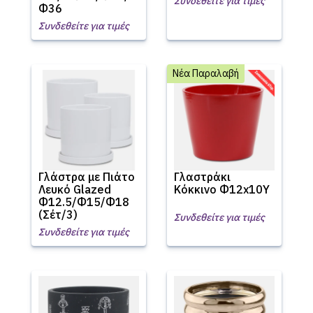
Συνδεθείτε για τιμές
Φ36
Συνδεθείτε για τιμές
Νέα Παραλαβή
Γλάστρα με Πιάτο
Γλαστράκι
Λευκό Glazed
Κόκκινο Φ12x10Υ
Φ12.5/Φ15/Φ18
(Σέτ/3)
Συνδεθείτε για τιμές
Συνδεθείτε για τιμές