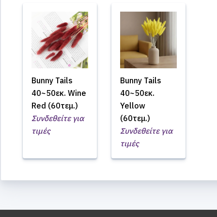
Bunny Tails
Bunny Tails
40~50εκ. Wine
40~50εκ.
Red (60τεμ.)
Yellow
Συνδεθείτε για
(60τεμ.)
τιμές
Συνδεθείτε για
τιμές