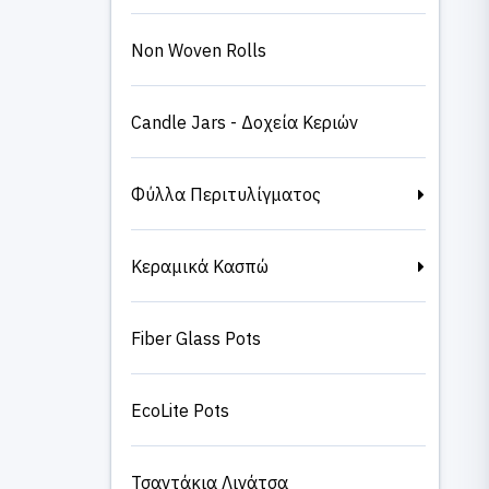
Non Woven Rolls
Candle Jars - Δοχεία Κεριών
Φύλλα Περιτυλίγματος
Κεραμικά Κασπώ
Fiber Glass Pots
EcoLite Pots
Τσαντάκια Λινάτσα