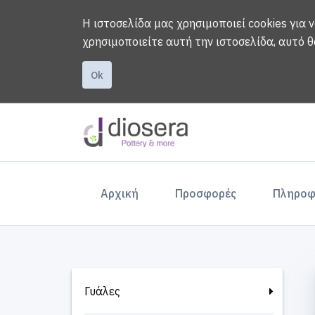
Η ιστοσελίδα μας χρησιμοποιεί cookies για 
χρησιμοποιείτε αυτή την ιστοσελίδα, αυτό θ
Ok
(current)
Αρχική
Προσφορές
Πληροφ
Γυάλες