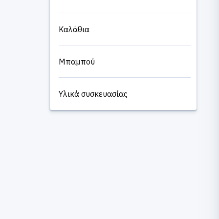
Καλάθια
Μπαμπού
Υλικά συσκευασίας