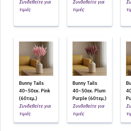
Συνδεθείτε για
Συνδεθείτε για
Συ
τιμές
τιμές
τι
Bunny Tails
Bunny Tails
Bu
40~50εκ. Pink
40~50εκ. Plum
4
(60τεμ.)
Purple (60τεμ.)
Pu
Συνδεθείτε για
Συνδεθείτε για
Συ
τιμές
τιμές
τι