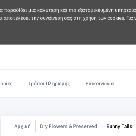
να παραδίδει μια καλύτερη και πιο εξατομικευμένη υπηρεσία
α αποτελέσει την συναίνεση σας στη χρήση των cookies.
Για
ορίες
Τρόποι Πληρωμής
Επικοινωνία
Αρχική
Dry Flowers & Preserved
Bunny Tails