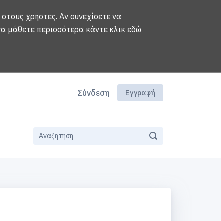
 στους χρήστες. Αν συνεχίσετε να
 να μάθετε περισσότερα κάντε κλικ
εδώ
Σύνδεση
Εγγραφή